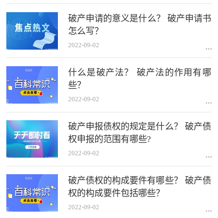
破产申请的意义是什么？ 破产申请书
怎么写？
2022-09-02
什么是破产法？ 破产法的作用有哪
些？
2022-09-02
破产申报债权的规定是什么？ 破产债
权申报的范围有哪些?
2022-09-02
破产债权的构成要件有哪些？ 破产债
权的构成要件包括哪些？
2022-09-02