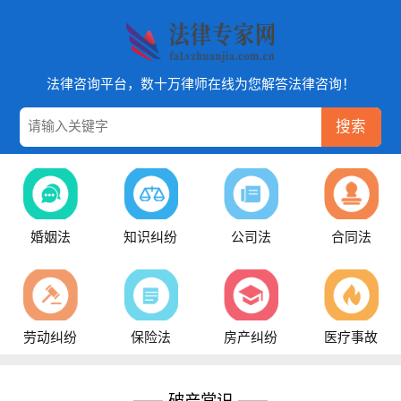
法律咨询平台，数十万律师在线为您解答法律咨询！
搜索
婚姻法
知识纠纷
公司法
合同法
劳动纠纷
保险法
房产纠纷
医疗事故
破产常识