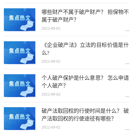
哪些财产不属于破产财产？ 担保物不
属于破产财产？
2022-09-02
《企业破产法》立法的目标价值是什
么?
2022-09-02
个人破产保护是什么意思？ 怎么申请
个人破产？
2022-09-02
破产法取回权的行使时间是什么？ 破
产法取回权的行使途径有哪些？
2022-09-02