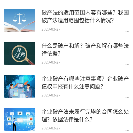
破产法的适用范围内容有哪些？我国
破产法适用范围包括什么情况？
2023-03-27
什么是破产和解？破产和解有哪些法
律依据？
2023-03-27
企业破产有哪些注意事项？企业破产
债权申报有什么注意问题？
2023-03-27
企业破产法未履行完毕的合同怎么处
理？依据法律是什么？
2023-03-27